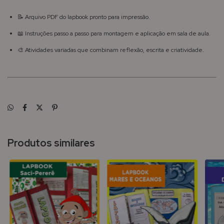
📝 Arquivo PDF do lapbook pronto para impressão.
📖 Instruções passo a passo para montagem e aplicação em sala de aula.
🎨 Atividades variadas que combinam reflexão, escrita e criatividade.
Produtos similares