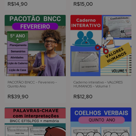
R$14,90
R$15,00
PACOTÃO BNCC - Fevereiro -
Caderno interativo - VALORES
Quinto Ano
HUMANOS - Volume 1
R$39,90
R$12,80