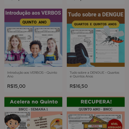
Introdução aos VERBOS - Quinto
Tudo sobre a DENGUE - Quartos
Ano
e Quintos Anos
R$15,00
R$16,50