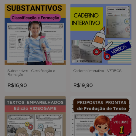
Substantivos - Classificação e
Caderno interativo - VERBOS
Formação
R$16,90
R$19,80