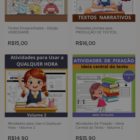
Textos Emparelhados - Edição
Propostas prontas para
VIDEOGAME
PRODUÇÃO DE TEXTOS
NARRATIVOS - Volume 1
R$15,00
R$16,00
Atividades para Usar a Qualquer
Atividades de Fixação - Ideia
Hora - Volume 2
Central do Texto - Volume 2
R$14,90
R$15,90