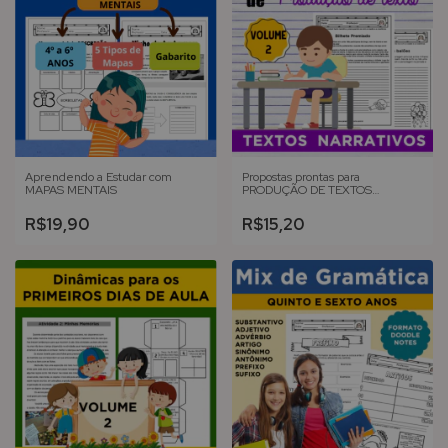
Aprendendo a Estudar com
Propostas prontas para
MAPAS MENTAIS
PRODUÇÃO DE TEXTOS
NARRATIVOS - Volume 2
R$19,90
R$15,20