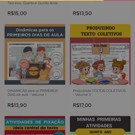
Terceiro, Quarto e Quinto Anos
R$15,00
R$13,50
DINÂMICAS para os PRIMEIROS
Produzindo TEXTOS COLETIVOS
DIAS de aula - Volume 1
- Volume 3
R$13,90
R$17,00