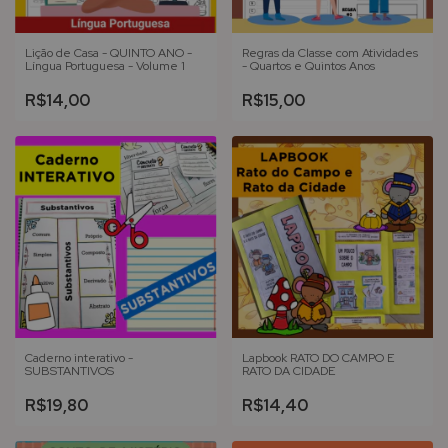
Lição de Casa - QUINTO ANO -
Regras da Classe com Atividades
Língua Portuguesa - Volume 1
- Quartos e Quintos Anos
R$14,00
R$15,00
Caderno interativo -
Lapbook RATO DO CAMPO E
SUBSTANTIVOS
RATO DA CIDADE
R$19,80
R$14,40