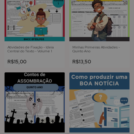
Atividades de Fixação - Ideia
Minhas Primeiras Atividades -
Central do Texto - Volume 1
Quinto Ano
R$15,00
R$13,50