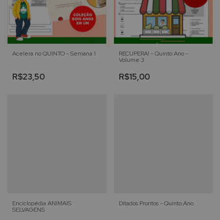
Acelera no QUINTO - Semana 1
RECUPERA! - Quinto Ano -
Volume 3
R$23,50
R$15,00
Enciclopédia ANIMAIS
Ditados Prontos - Quinto Ano
SELVAGENS