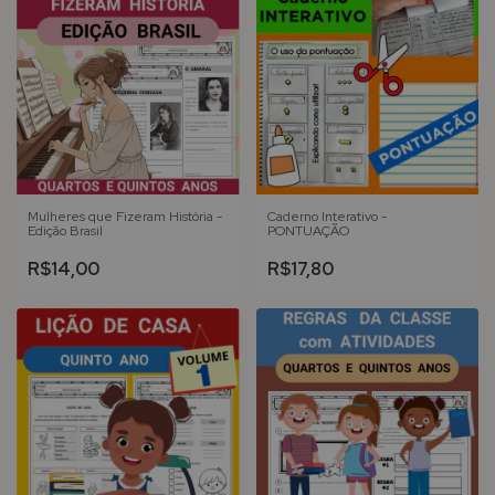
Mulheres que Fizeram História -
Caderno Interativo -
Edição Brasil
PONTUAÇÃO
R$14,00
R$17,80