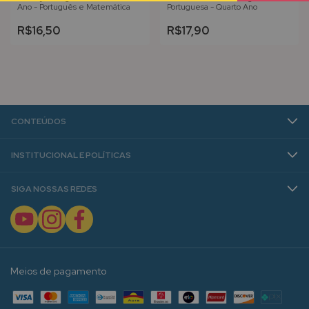
Ano - Português e Matemática
Portuguesa - Quarto Ano
R$16,50
R$17,90
CONTEÚDOS
INSTITUCIONAL E POLÍTICAS
SIGA NOSSAS REDES
Meios de pagamento