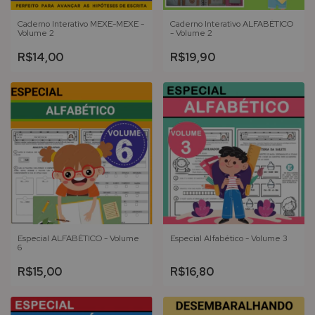
Caderno Interativo MEXE-MEXE -
Caderno Interativo ALFABÉTICO
Volume 2
- Volume 2
R$14,00
R$19,90
Especial ALFABÉTICO - Volume
Especial Alfabético - Volume 3
6
R$15,00
R$16,80