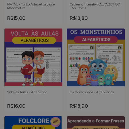
NATAL - Turbo Alfabetização e
Caderno Interativo ALFABÉTICO
Matemática
- Volume 1
R$15,00
R$13,80
Volta às Aulas - Alfabético
Os Monstrinhos - Alfabéticos
R$16,00
R$18,90