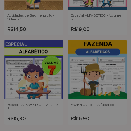
Atividades de Segmentação -
Especial ALFABÉTICO - Volume
Volume 1
5
R$14,50
R$19,00
Especial ALFABÉTICO - Volume
FAZENDA - para Alfabéticos
7
R$15,90
R$16,90