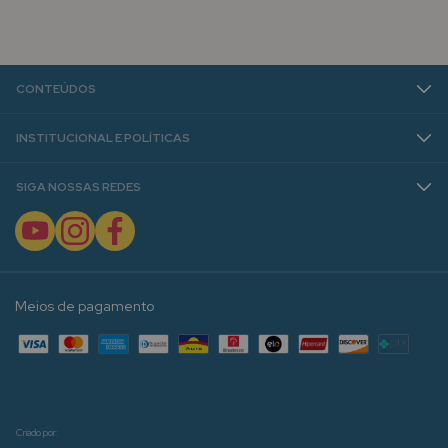
CONTEÚDOS
INSTITUCIONAL E POLÍTICAS
SIGA NOSSAS REDES
Meios de pagamento
Criado por: