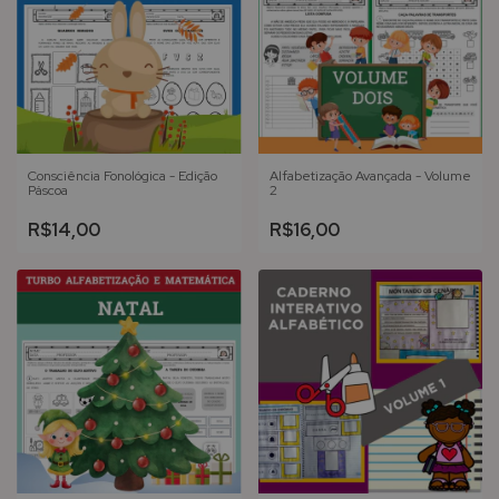
Consciência Fonológica - Edição
Alfabetização Avançada - Volume
Páscoa
2
R$14,00
R$16,00