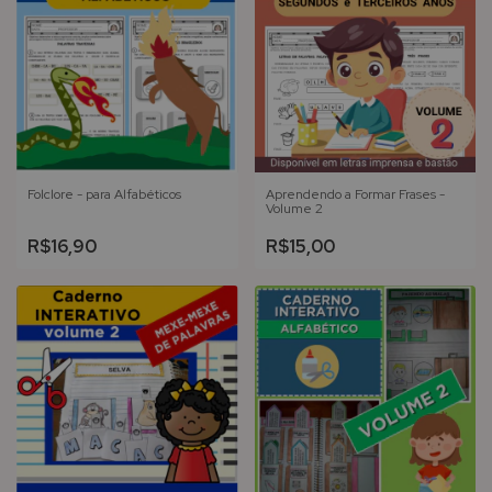
Folclore - para Alfabéticos
Aprendendo a Formar Frases -
Volume 2
R$16,90
R$15,00