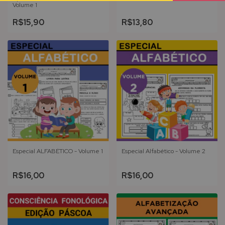
Volume 1
R$15,90
R$13,80
Especial ALFABÉTICO - Volume 1
Especial Alfabético - Volume 2
R$16,00
R$16,00