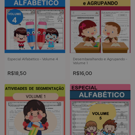
Especial Alfabético - Volume 4
Desembaralhando e Agrupando -
Volume 1
R$18,50
R$16,00