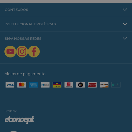
CONTEÚDOS
INSTITUCIONAL E POLÍTICAS
SIGA NOSSAS REDES
Meios de pagamento
Criado por: