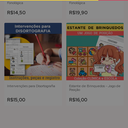
Fonológica
Fonológica
R$14,50
R$19,90
Intervenções para Disortografia
Estante de Brinquedos - Jogo de
Posição
R$15,00
R$16,00