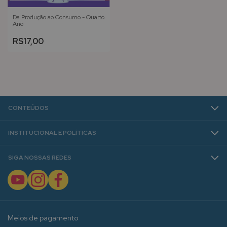
Da Produção ao Consumo - Quarto
Ano
R$17,00
CONTEÚDOS
INSTITUCIONAL E POLÍTICAS
SIGA NOSSAS REDES
Meios de pagamento