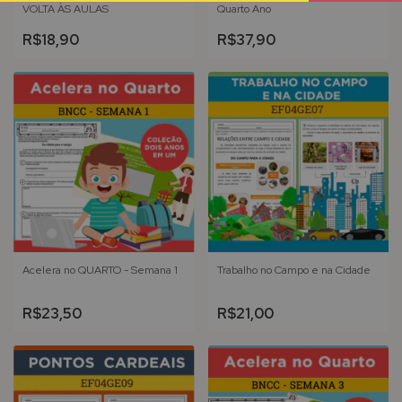
VOLTA ÀS AULAS
Quarto Ano
R$18,90
R$37,90
Acelera no QUARTO - Semana 1
Trabalho no Campo e na Cidade
R$23,50
R$21,00