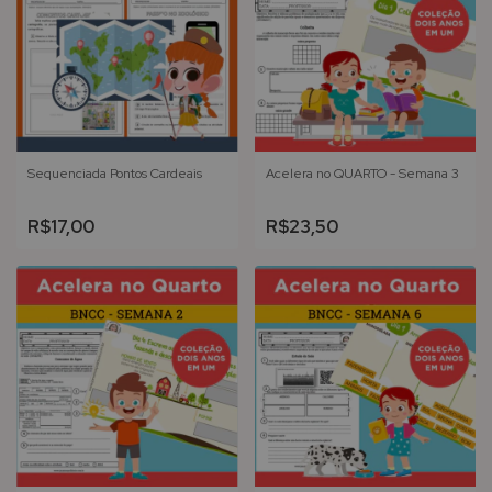
Sequenciada Pontos Cardeais
Acelera no QUARTO - Semana 3
R$17,00
R$23,50