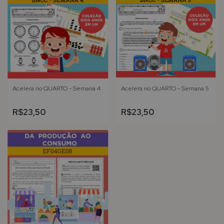
Acelera no QUARTO - Semana 4
Acelera no QUARTO - Semana 5
R$23,50
R$23,50