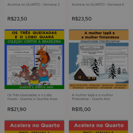
Acelera no QUARTO - Semana 2
Acelera no QUARTO - Semana 6
R$23,50
R$23,50
Os Três Queixadas e o Lobo
A mulher lapã e a mulher
Guará - Quartos e Quintos Anos
finlandesa - Quarto Ano
R$21,90
R$15,00