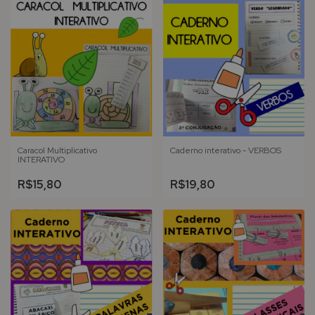
Caracol Multiplicativo
Caderno interativo - VERBOS
INTERATIVO
R$15,80
R$19,80