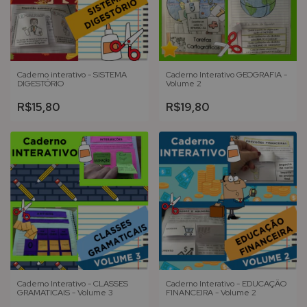
Caderno interativo - SISTEMA
Caderno Interativo GEOGRAFIA -
DIGESTÓRIO
Volume 2
R$15,80
R$19,80
Caderno Interativo - CLASSES
Caderno Interativo - EDUCAÇÃO
GRAMATICAIS - Volume 3
FINANCEIRA - Volume 2