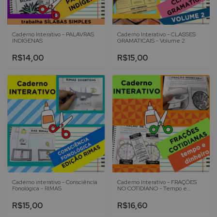
Caderno Interativo - PALAVRAS
Caderno Interativo - CLASSES
INDÍGENAS
GRAMATICAIS - Volume 2
R$14,00
R$15,00
Caderno interativo - Consciência
Caderno Interativo - FRAÇÕES
Fonológica - RIMAS
NO COTIDIANO - Tempo e
Dinheiro
R$15,00
R$16,60