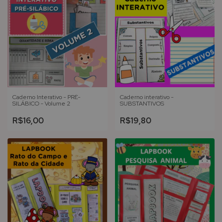
Caderno Interativo - PRÉ-
Caderno interativo -
SILÁBICO - Volume 2
SUBSTANTIVOS
R$16,00
R$19,80