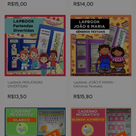
R$15,00
R$14,00
Lapbook PARLENDAS
Lapbook JOÃO E MARIA -
DIVERTIDAS
Gêneros Textuais
R$13,50
R$15,80