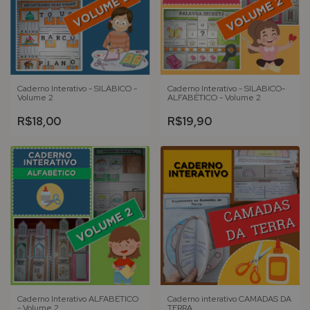
Caderno Interativo - SILÁBICO -
Caderno Interativo - SILÁBICO-
Volume 2
ALFABÉTICO - Volume 2
R$18,00
R$19,90
Caderno Interativo ALFABÉTICO
Caderno interativo CAMADAS DA
- Volume 2
TERRA