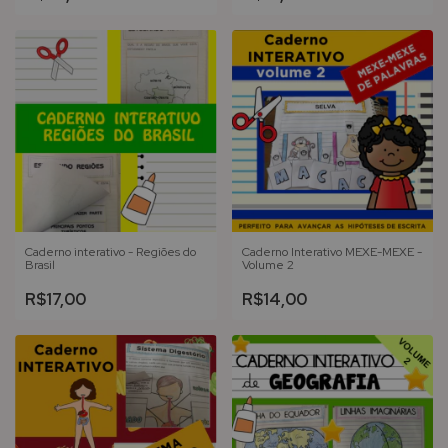
Caderno interativo - Regiões do
Caderno Interativo MEXE-MEXE -
Brasil
Volume 2
R$17,00
R$14,00