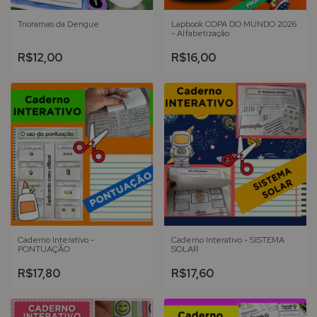
Trioramas da Dengue
Lapbook COPA DO MUNDO 2026
- Alfabetização
R$12,00
R$16,00
Caderno Interativo -
Caderno Interativo - SISTEMA
PONTUAÇÃO
SOLAR
R$17,80
R$17,60