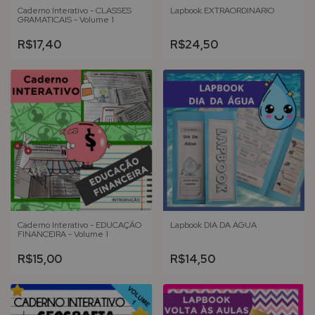
Caderno Interativo - CLASSES
Lapbook EXTRAORDINÁRIO
GRAMATICAIS - Volume 1
R$17,40
R$24,50
Caderno Interativo - EDUCAÇÃO
Lapbook DIA DA ÁGUA
FINANCEIRA - Volume 1
R$15,00
R$14,50