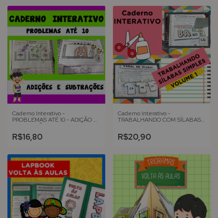
Caderno Interativo -
Caderno Interativo -
PROBLEMAS ATÉ 10 - ADIÇÃO E
TRABALHANDO COM SÍLABAS
SUBTRAÇÃO
SIMPLES - Volume 1
R$16,80
R$20,90