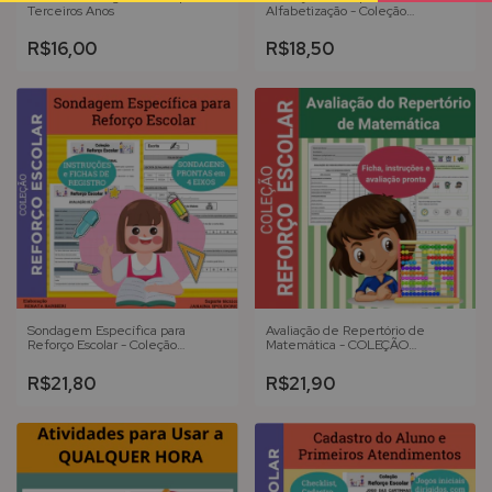
Terceiros Anos
Alfabetização - Coleção
REFORÇO ESCOLAR
R$16,00
R$18,50
Sondagem Específica para
Avaliação de Repertório de
Reforço Escolar - Coleção
Matemática - COLEÇÃO
REFORÇO ESCOLAR
REFORÇO ESCOLAR
R$21,80
R$21,90