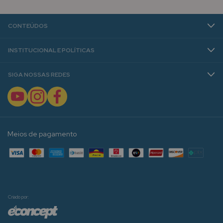
CONTEÚDOS
INSTITUCIONAL E POLÍTICAS
SIGA NOSSAS REDES
Meios de pagamento
Criado por: