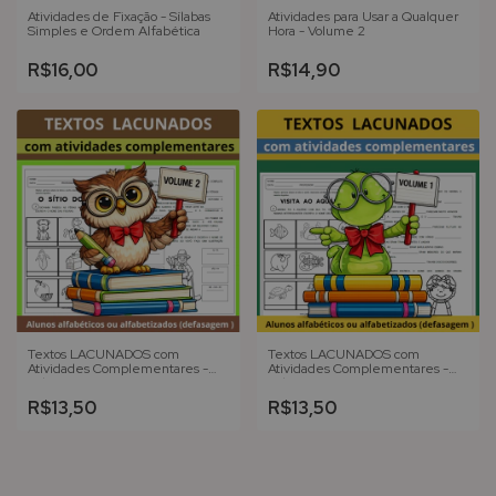
Atividades de Fixação - Sílabas
Atividades para Usar a Qualquer
Simples e Ordem Alfabética
Hora - Volume 2
R$16,00
R$14,90
Textos LACUNADOS com
Textos LACUNADOS com
Atividades Complementares -
Atividades Complementares -
Volume 2
Volume 1
R$13,50
R$13,50