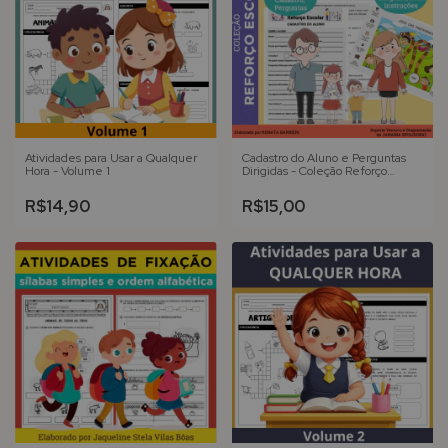
Atividades para Usar a Qualquer
Cadastro do Aluno e Perguntas
Hora - Volume 1
Dirigidas - Coleção Reforço
Escolar
R$14,90
R$15,00