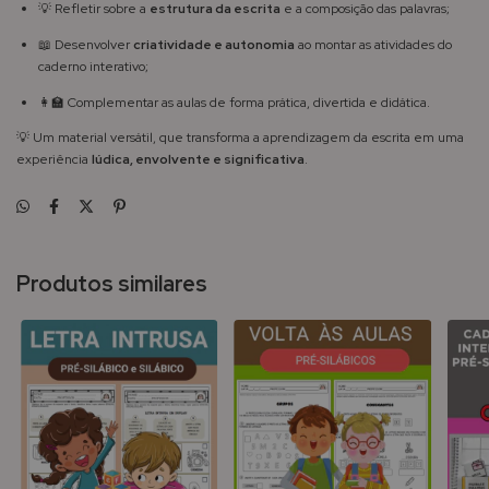
💡 Refletir sobre a
estrutura da escrita
e a composição das palavras;
📖 Desenvolver
criatividade e autonomia
ao montar as atividades do
caderno interativo;
👩‍🏫 Complementar as aulas de forma prática, divertida e didática.
💡 Um material versátil, que transforma a aprendizagem da escrita em uma
experiência
lúdica, envolvente e significativa
.
Produtos similares