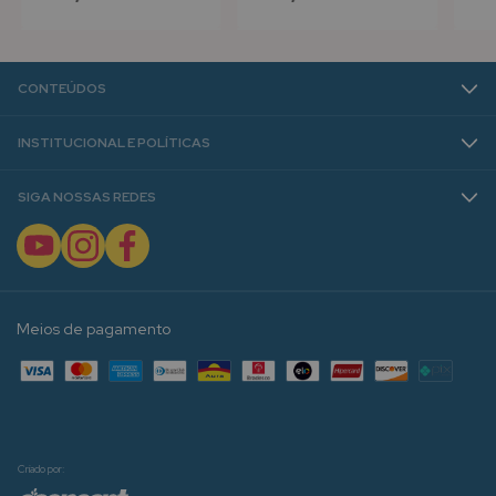
CONTEÚDOS
INSTITUCIONAL E POLÍTICAS
SIGA NOSSAS REDES
Meios de pagamento
Criado por: