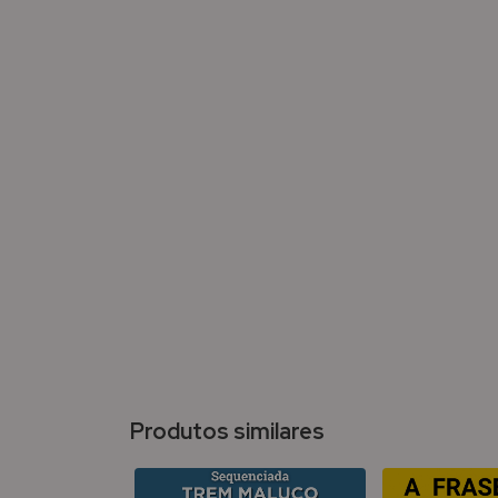
Produtos similares