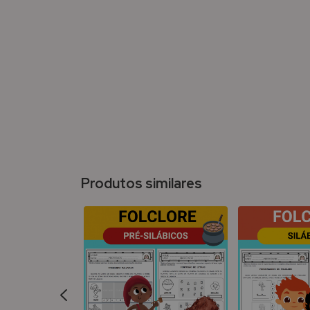
Produtos similares