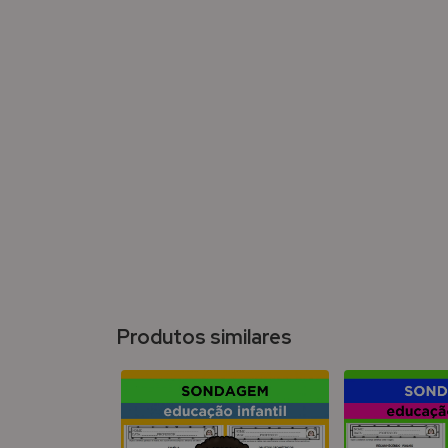
Produtos similares