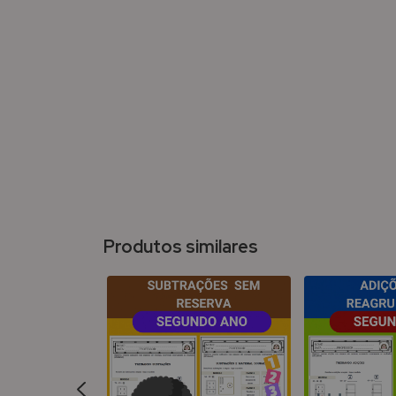
Produtos similares